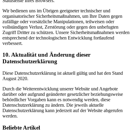
Statusleiste Ihres Browsers.
Wir bedienen uns im Übrigen geeigneter technischer und
organisatorischer Sicherheitsmaßnahmen, um Ihre Daten gegen
zufällige oder vorsätzliche Manipulationen, teilweisen oder
vollständigen Verlust, Zerstörung oder gegen den unbefugten
Zugriff Dritter zu schützen. Unsere Sicherheitsmaßnahmen werden
entsprechend der technologischen Entwicklung fortlaufend
verbessert.
10. Aktualität und Änderung dieser
Datenschutzerklärung
Diese Datenschutzerklärung ist aktuell gültig und hat den Stand
August 2020.
Durch die Weiterentwicklung unserer Website und Angebote
darüber oder aufgrund geänderter gesetzlicher beziehungsweise
behördlicher Vorgaben kann es notwendig werden, diese
Datenschutzerklärung zu ändern. Die jeweils aktuelle
Datenschutzerklärung kann jederzeit auf der Website abgerufen
werden.
Beliebte Artikel