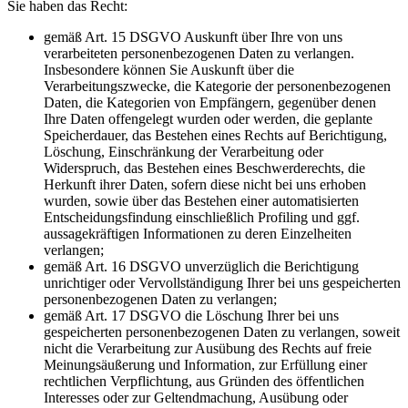
Sie haben das Recht:
gemäß Art. 15 DSGVO Auskunft über Ihre von uns
verarbeiteten personenbezogenen Daten zu verlangen.
Insbesondere können Sie Auskunft über die
Verarbeitungszwecke, die Kategorie der personenbezogenen
Daten, die Kategorien von Empfängern, gegenüber denen
Ihre Daten offengelegt wurden oder werden, die geplante
Speicherdauer, das Bestehen eines Rechts auf Berichtigung,
Löschung, Einschränkung der Verarbeitung oder
Widerspruch, das Bestehen eines Beschwerderechts, die
Herkunft ihrer Daten, sofern diese nicht bei uns erhoben
wurden, sowie über das Bestehen einer automatisierten
Entscheidungsfindung einschließlich Profiling und ggf.
aussagekräftigen Informationen zu deren Einzelheiten
verlangen;
gemäß Art. 16 DSGVO unverzüglich die Berichtigung
unrichtiger oder Vervollständigung Ihrer bei uns gespeicherten
personenbezogenen Daten zu verlangen;
gemäß Art. 17 DSGVO die Löschung Ihrer bei uns
gespeicherten personenbezogenen Daten zu verlangen, soweit
nicht die Verarbeitung zur Ausübung des Rechts auf freie
Meinungsäußerung und Information, zur Erfüllung einer
rechtlichen Verpflichtung, aus Gründen des öffentlichen
Interesses oder zur Geltendmachung, Ausübung oder