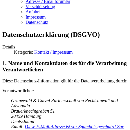
Adresse / Emailforumlar
Verschlüsselung
Anfahrt
Impressum
Datenschutz
Datenschutzerklärung (DSGVO)
Details
Kategorie:
Kontakt / Impressum
1. Name und Kontaktdaten des für die Verarbeitung
Verantwortlichen
Diese Datenschutz-Information gilt für die Datenverarbeitung durch:
Verantwortlicher:
Grünewald & Curzel Partnerschaft von Rechtsanwalt und
Advogada
Brauerknechtgraben 51
20459 Hamburg
Deutschland
Email:
Diese E-Mail-Adresse ist vor Spambots geschützt! Zur