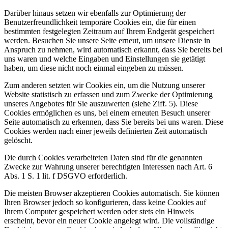
Darüber hinaus setzen wir ebenfalls zur Optimierung der
Benutzerfreundlichkeit temporäre Cookies ein, die für einen
bestimmten festgelegten Zeitraum auf Ihrem Endgerät gespeichert
werden. Besuchen Sie unsere Seite erneut, um unsere Dienste in
Anspruch zu nehmen, wird automatisch erkannt, dass Sie bereits bei
uns waren und welche Eingaben und Einstellungen sie getätigt
haben, um diese nicht noch einmal eingeben zu müssen.
Zum anderen setzten wir Cookies ein, um die Nutzung unserer
Website statistisch zu erfassen und zum Zwecke der Optimierung
unseres Angebotes für Sie auszuwerten (siehe Ziff. 5). Diese
Cookies ermöglichen es uns, bei einem erneuten Besuch unserer
Seite automatisch zu erkennen, dass Sie bereits bei uns waren. Diese
Cookies werden nach einer jeweils definierten Zeit automatisch
gelöscht.
Die durch Cookies verarbeiteten Daten sind für die genannten
Zwecke zur Wahrung unserer berechtigten Interessen nach Art. 6
Abs. 1 S. 1 lit. f DSGVO erforderlich.
Die meisten Browser akzeptieren Cookies automatisch. Sie können
Ihren Browser jedoch so konfigurieren, dass keine Cookies auf
Ihrem Computer gespeichert werden oder stets ein Hinweis
erscheint, bevor ein neuer Cookie angelegt wird. Die vollständige