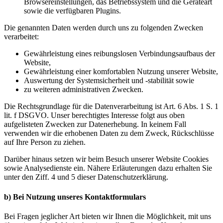
Browsereinstellungen, das Betriebssystem und die Geräteart
sowie die verfügbaren Plugins.
Die genannten Daten werden durch uns zu folgenden Zwecken
verarbeitet:
Gewährleistung eines reibungslosen Verbindungsaufbaus der
Website,
Gewährleistung einer komfortablen Nutzung unserer Website,
Auswertung der Systemsicherheit und -stabilität sowie
zu weiteren administrativen Zwecken.
Die Rechtsgrundlage für die Datenverarbeitung ist Art. 6 Abs. 1 S. 1
lit. f DSGVO. Unser berechtigtes Interesse folgt aus oben
aufgelisteten Zwecken zur Datenerhebung. In keinem Fall
verwenden wir die erhobenen Daten zu dem Zweck, Rückschlüsse
auf Ihre Person zu ziehen.
Darüber hinaus setzen wir beim Besuch unserer Website Cookies
sowie Analysedienste ein. Nähere Erläuterungen dazu erhalten Sie
unter den Ziff. 4 und 5 dieser Datenschutzerklärung.
b) Bei Nutzung unseres Kontaktformulars
Bei Fragen jeglicher Art bieten wir Ihnen die Möglichkeit, mit uns