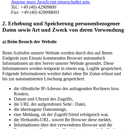
Anzeige muss JavaScript eingeschaltet sein.
Tel.: +49 (40) 42909800
Fax: +49 (40) 429098003
2. Erhebung und Speicherung personenbezogener
Daten sowie Art und Zweck von deren Verwendung
a) Beim Besuch der Website
Beim Aufrufen unserer Website werden durch den auf Ihrem
Endgerät zum Einsatz kommenden Browser automatisch
Informationen an den Server unserer Website gesendet. Diese
Informationen werden temporär in einem sog. Logfile gespeichert.
Folgende Informationen werden dabei ohne Ihr Zutun erfasst und
bis zur automatisierten Löschung gespeichert:
die öffentliche IP-Adresse des anfragenden Rechners bzw.
Routers,
Datum und Uhrzeit des Zugriffs,
die URL der aufgerufenen Seite / Datei,
die übertragene Datenmenge,
eine Meldung, ob der Zugriff/Abruf erfolgreich war,
die Herkunfts-URL, soweit Ihr Browser diese meldet,
Informationen über den verwendeten Browser und die