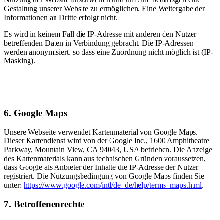
Gestaltung unserer Website zu ermöglichen. Eine Weitergabe der
Informationen an Dritte erfolgt nicht.
Es wird in keinem Fall die IP-Adresse mit anderen den Nutzer
betreffenden Daten in Verbindung gebracht. Die IP-Adressen
werden anonymisiert, so dass eine Zuordnung nicht möglich ist (IP-
Masking).
6. Google Maps
Unsere Webseite verwendet Kartenmaterial von Google Maps.
Dieser Kartendienst wird von der Google Inc., 1600 Amphitheatre
Parkway, Mountain View, CA 94043, USA betrieben. Die Anzeige
des Kartenmaterials kann aus technischen Gründen voraussetzen,
dass Google als Anbieter der Inhalte die IP-Adresse der Nutzer
registriert. Die Nutzungsbedingung von Google Maps finden Sie
unter:
https://www.google.com/intl/de_de/help/terms_maps.html
.
7. Betroffenenrechte