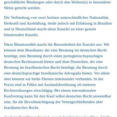
geschäftliche Bindungen oder durch den Wohnsitz) in besonderer
Weise gerecht werden.
Die Verbindung von zwei Juristen unterschiedlicher Nationalität,
Herkunft und Ausbildung, beide jedoch mit Erfahrung in Brasilien
und in Deutschland macht diese Kanzlei zu einer genuin
binationalen Kanzlei.
Diese Binationalität macht die Besonderheit der Kanzlei aus. Wir
können dem Brasilianer, der eine Beratung im deutschen Recht
benötigt, eine Beratung durch einen portugiesischsprachigen
deutschen Rechtsanwalt bieten und dem Deutschen, der eine
Beratung im brasilianischen Recht benötigt, die Beratung durch
eine deutschsprachige brasilianische Advogada bieten. Vor allem
aber können wir beide Ebenen miteinander verbinden. In der
Praxis sind in Fällen mit Auslandsberührung oft mehrere
Rechtsordnungen einschlägig: Bei einem internationalen
Kaufvertrag kann für den Kauf selbst deutsches Recht anwendbar
sein, für die Bevollmächtigung der Vertragschließenden aber
brasilianisches Recht.