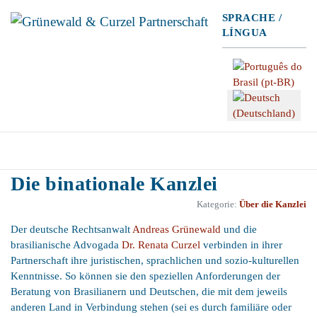
SPRACHE /
LÍNGUA
Sprache auswählen
Die binationale Kanzlei
Kategorie:
Über die Kanzlei
Der deutsche Rechtsanwalt
Andreas Grünewald
und die
brasilianische Advogada
Dr. Renata Curzel
verbinden in ihrer
Partnerschaft ihre juristischen, sprachlichen und sozio-kulturellen
Kenntnisse. So können sie den speziellen Anforderungen der
Beratung von Brasilianern und Deutschen, die mit dem jeweils
anderen Land in Verbindung stehen (sei es durch familiäre oder