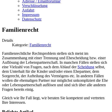
Adresse / Emailforumlar
Verschlüsselung
Anfahrt
Impressum
Datenschutz
Familienrecht
Details
Kategorie:
Familienrecht
Familienrechtliche Rechtsproblem stellen sich meist im
Zusammenhang mit einer Trennung und Ehescheidung bzw. einer
Auflösung der Lebenspartnerschaft. In manchen Fällen stellen sich
eine Vielzahl von Fragen, nach dem Ablauf der
Scheidung
selbst,
dem Unterhalt für die Kinder und/oder einen Ehepartner, dem
Sorgerecht, der Aufteilung des Vermögens etc. In anderen Fällen
wollen die ehemaligen Partner nur möglichst unkompliziert die Ehe
oder Lebenspartnerschaft auflösen und sind sich über alle anderen
Fragen bereits einig.
Gleich wie Ihr Fall liegt, wir beraten Sie kompetent und vertreten
Ihre Interessen.
Beliebte Artikel