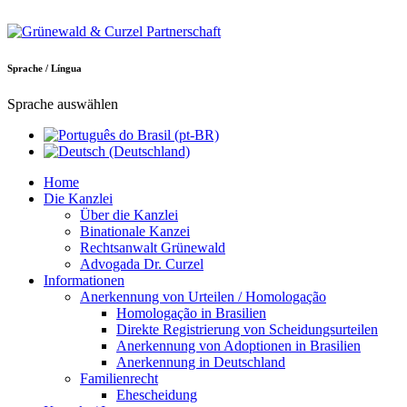
Sprache / Língua
Sprache auswählen
Home
Die Kanzlei
Über die Kanzlei
Binationale Kanzei
Rechtsanwalt Grünewald
Advogada Dr. Curzel
Informationen
Anerkennung von Urteilen / Homologação
Homologação in Brasilien
Direkte Registrierung von Scheidungsurteilen
Anerkennung von Adoptionen in Brasilien
Anerkennung in Deutschland
Familienrecht
Ehescheidung