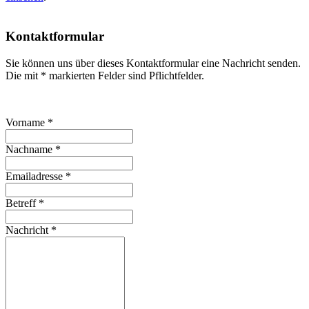
Kontaktformular
Sie können uns über dieses Kontaktformular eine Nachricht senden.
Die mit * markierten Felder sind Pflichtfelder.
Vorname
*
Nachname
*
Emailadresse
*
Betreff
*
Nachricht
*