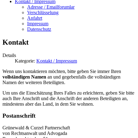
Kontakt / Impressum
Adresse / Emailforumlar
Verschlüsselung
Anfahrt
Impressum
Datenschutz
Kontakt
Details
Kategorie:
Kontakt / Impressum
Wenn uns kontaktieren möchten, bitte geben Sie immer Ihren
vollständigen Namen
an und gegebenfalls die vollständigen
Namen der weiteren Beteiligten.
Um uns die Einschätzung Ihres Falles zu erleichtern, geben Sie bitte
auch Ihre Anschrift und die Anschrift der anderen Beteiligten an,
mindestens aber das Land, in dem Sie wohnen.
Postanschrift
Grünewald & Curzel Partnerschaft
von Rechtsanwalt und Advogada