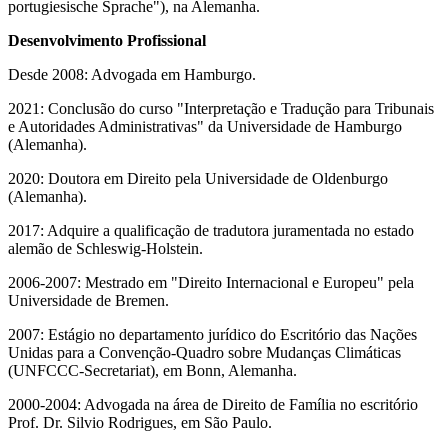
portugiesische Sprache"), na Alemanha.
Desenvolvimento Profissional
Desde 2008: Advogada em Hamburgo.
2021: Conclusão do curso "Interpretação e Tradução para Tribunais
e Autoridades Administrativas" da Universidade de Hamburgo
(Alemanha).
2020: Doutora em Direito pela Universidade de Oldenburgo
(Alemanha).
2017: Adquire a qualificação de tradutora juramentada no estado
alemão de Schleswig-Holstein.
2006-2007: Mestrado em "Direito Internacional e Europeu" pela
Universidade de Bremen.
2007: Estágio no departamento jurídico do Escritório das Nações
Unidas para a Convenção-Quadro sobre Mudanças Climáticas
(UNFCCC-Secretariat), em Bonn, Alemanha.
2000-2004: Advogada na área de Direito de Família no escritório
Prof. Dr. Silvio Rodrigues, em São Paulo.