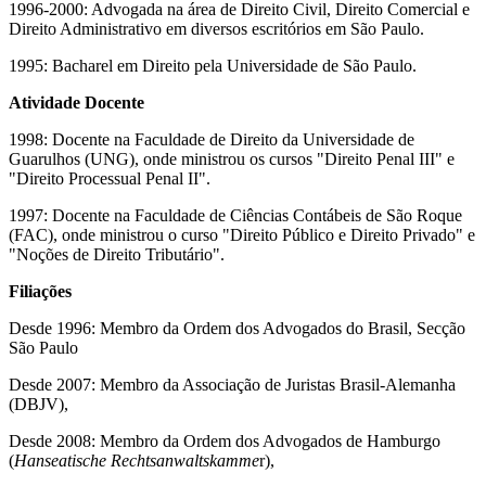
1996-2000: Advogada na área de Direito Civil, Direito Comercial e
Direito Administrativo em diversos escritórios em São Paulo.
1995: Bacharel em Direito pela Universidade de São Paulo.
Atividade Docente
1998: Docente na Faculdade de Direito da Universidade de
Guarulhos (UNG), onde ministrou os cursos "Direito Penal III" e
"Direito Processual Penal II".
1997: Docente na Faculdade de Ciências Contábeis de São Roque
(FAC), onde ministrou o curso "Direito Público e Direito Privado" e
"Noções de Direito Tributário".
Filiações
Desde 1996: Membro da Ordem dos Advogados do Brasil, Secção
São Paulo
Desde 2007: Membro da Associação de Juristas Brasil-Alemanha
(DBJV),
Desde 2008: Membro da Ordem dos Advogados de Hamburgo
(
Hanseatische Rechtsanwaltskamme
r),